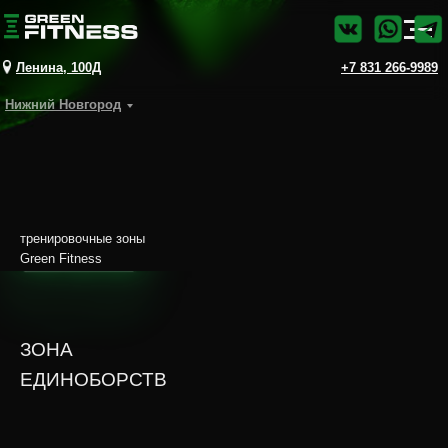
Ленина, 100Д
+7 831 266-9989
Нижний Новгород
тренировочные зоны
Green Fitness
ЗОНА
ЕДИНОБОРСТВ