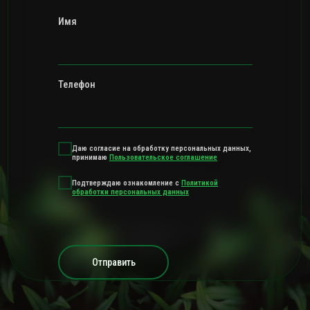
Имя
Телефон
Даю согласие на обработку персональных данных,
принимаю
Пользовательское соглашение
Подтверждаю ознакомление с
Политикой
обработки персональных данных
Отправить