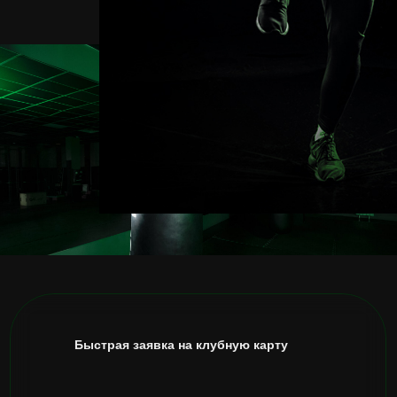
Быстрая заявка на клубную карту