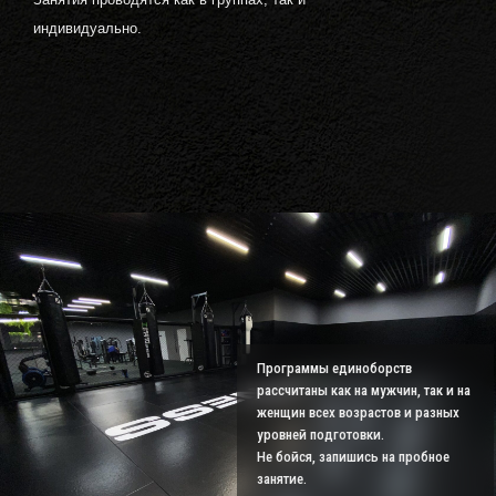
индивидуально.
Программы единоборств
рассчитаны как на мужчин, так и на
женщин всех возрастов и разных
уровней подготовки.
Не бойся, запишись на пробное
занятие.