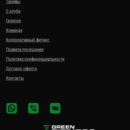
Тарифы
О клубе
Галерея
Команда
Корпоративный фитнес
Правила посещения
Политика конфиденциальности
Договор оферта
Контакты